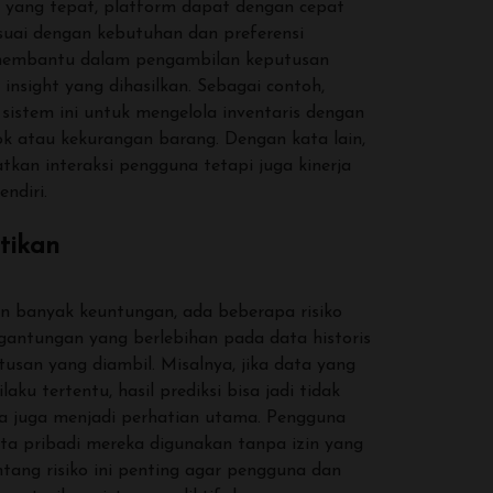
ta yang tepat, platform dapat dengan cepat
uai dengan kebutuhan dan preferensi
ga membantu dalam pengambilan keputusan
 insight yang dihasilkan. Sebagai contoh,
istem ini untuk mengelola inventaris dengan
tok atau kekurangan barang. Dengan kata lain,
tkan interaksi pengguna tetapi juga kinerja
endiri.
tikan
n banyak keuntungan, ada beberapa risiko
rgantungan yang berlebihan pada data historis
san yang diambil. Misalnya, jika data yang
aku tertentu, hasil prediksi bisa jadi tidak
ata juga menjadi perhatian utama. Pengguna
ta pribadi mereka digunakan tanpa izin yang
ntang risiko ini penting agar pengguna dan