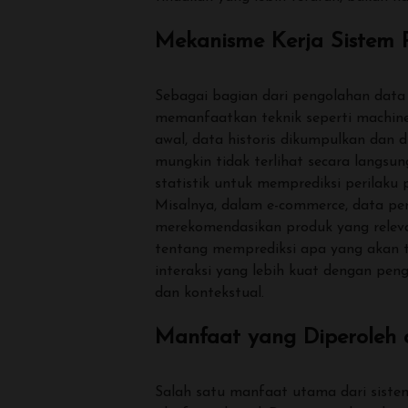
Mekanisme Kerja Sistem P
Sebagai bagian dari pengolahan data 
memanfaatkan teknik seperti machine 
awal, data historis dikumpulkan dan d
mungkin tidak terlihat secara langsun
statistik untuk memprediksi perilaku
Misalnya, dalam e-commerce, data p
merekomendasikan produk yang releva
tentang memprediksi apa yang akan te
interaksi yang lebih kuat dengan pen
dan kontekstual.
Manfaat yang Diperoleh d
Salah satu manfaat utama dari sistem