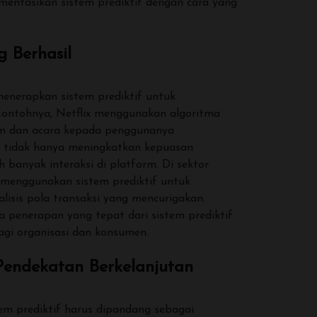
entasikan sistem prediktif dengan cara yang
 Berhasil
menerapkan sistem prediktif untuk
Contohnya, Netflix menggunakan algoritma
lm dan acara kepada penggunanya
ni tidak hanya meningkatkan kepuasan
 banyak interaksi di platform. Di sektor
 menggunakan sistem prediktif untuk
isis pola transaksi yang mencurigakan.
 penerapan yang tepat dari sistem prediktif
agi organisasi dan konsumen.
 Pendekatan Berkelanjutan
em prediktif harus dipandang sebagai