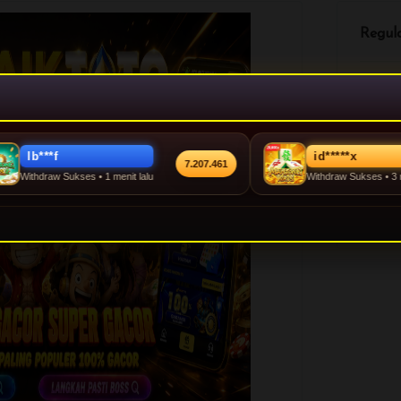
Regula
Regu
Inc
Si
Use, 
Inc
Ag
prod
Inc
Si
The t
Pl
buyer
Te
***f
id*****x
7.207.461
draw Sukses • 1 menit lalu
Withdraw Sukses • 3 menit lalu
View
license
details