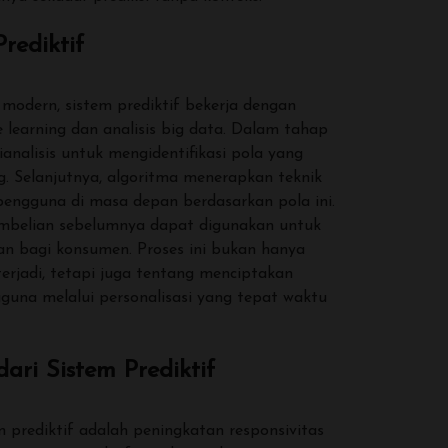
rediktif
modern, sistem prediktif bekerja dengan
learning dan analisis big data. Dalam tahap
ianalisis untuk mengidentifikasi pola yang
g. Selanjutnya, algoritma menerapkan teknik
 pengguna di masa depan berdasarkan pola ini.
embelian sebelumnya dapat digunakan untuk
n bagi konsumen. Proses ini bukan hanya
rjadi, tetapi juga tentang menciptakan
gguna melalui personalisasi yang tepat waktu
ari Sistem Prediktif
 prediktif adalah peningkatan responsivitas