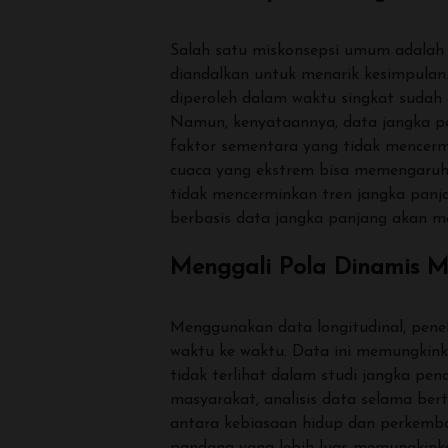
Salah satu miskonsepsi umum adalah 
diandalkan untuk menarik kesimpulan
diperoleh dalam waktu singkat suda
Namun, kenyataannya, data jangka pen
faktor sementara yang tidak mencermi
cuaca yang ekstrem bisa memengaruhi
tidak mencerminkan tren jangka panja
berbasis data jangka panjang akan 
Menggali Pola Dinamis Me
Menggunakan data longitudinal, penel
waktu ke waktu. Data ini memungki
tidak terlihat dalam studi jangka pen
masyarakat, analisis data selama b
antara kebiasaan hidup dan perkemba
pandang yang lebih luas memungkinka