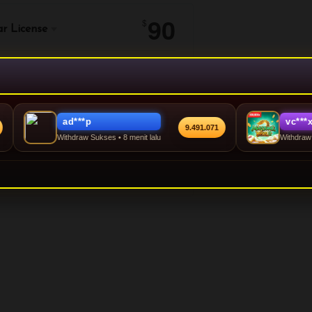
90
$
r License
90
lar License
$
SELECTED
luded:
tus Terpercaya
by you or one client, in a single end
luded:
en Resmi
uct which end users
luded:
are not
charged for.
tus Resmi
otal price includes the item price and a
atform Berlisensi Resmi &
90
9
$
$
ad***p
vc***x
 fee.
rbaik
9.491.071
Withdraw Sukses • 8 menit lalu
Withdraw Sukses • 8