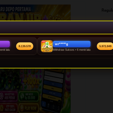
Regula
Regu
Inc
Si
Use, 
Inc
Ag
prod
Inc
Si
The t
Pl
wr*****g
buyer
Te
8.139.578
5.972.849
Withdraw Sukses • 6 menit lalu
View
license
details