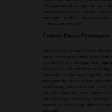
Penggunaan data pengguna harus dila
menghormati privasi individu, serta 
menangani isu-isu ini dapat merusak
kepercayaan pengguna.
Contoh Kasus Penerapan 
Beberapa perusahaan terkemuka telah
data historis untuk mengoptimalkan 
streaming musik menggunakan algori
historis untuk memberikan saran lag
mempelajari pola mendengarkan, plat
pengguna dan menciptakan pengalaman
retail menggunakan machine learning 
perilaku pelanggan, memungkinkan m
dan menyesuaikan strategi inventaris 
potensi besar teknologi dalam mema
pengguna.