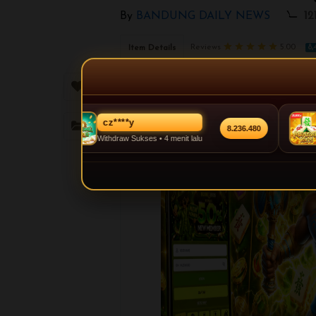
By
BANDUNG DAILY NEWS
12
5.00
Reviews
5.00
Item Details
8,
stars
cz****y
sc***
8.236.480
Withdraw Sukses • 4 menit lalu
Withdraw