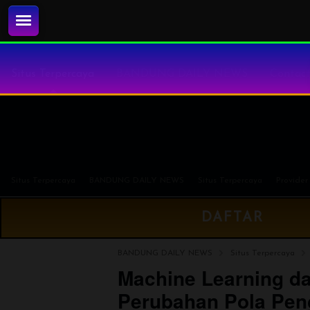
Situs Terpercaya
BANDUNG DAILY NEWS
Contac
Situs Terpercaya
BANDUNG DAILY NEWS
Situs Terpercaya
Provider
DAFTAR
BANDUNG DAILY NEWS
Situs Terpercaya
Machine Learning da
Perubahan Pola Pen