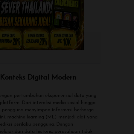
Konteks Digital Modern
dengan pertumbuhan eksponensial data yang
platform. Dari interaksi media sosial hingga
an pengguna menyimpan informasi berharga
ini, machine learning (ML) menjadi alat yang
diksi perilaku pengguna. Dengan
ajar dari data historis, perusahaan tidak