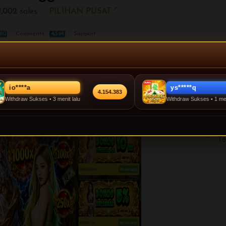
1,002
sales
PILIHAN PUSAT
Comments
Support
410
4,594
Regula
*a
ys*****q
Regu
4.154.383
Inc
Si
 Sukses • 3 menit lalu
Withdraw Sukses • 1 menit lalu
Use, 
Inc
Ag
prod
Inc
Si
The t
Pl
buyer
Te
View
license
details