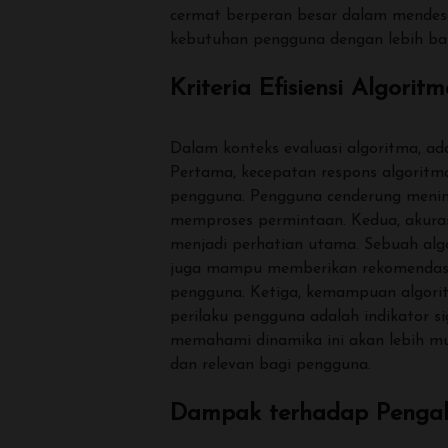
cermat berperan besar dalam mende
kebutuhan pengguna dengan lebih bai
Kriteria Efisiensi Algorit
Dalam konteks evaluasi algoritma, ad
Pertama, kecepatan respons algorit
pengguna. Pengguna cenderung meni
memproses permintaan. Kedua, akurasi
menjadi perhatian utama. Sebuah algo
juga mampu memberikan rekomendasi 
pengguna. Ketiga, kemampuan algorit
perilaku pengguna adalah indikator s
memahami dinamika ini akan lebih 
dan relevan bagi pengguna.
Dampak terhadap Penga