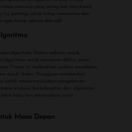
sentuhan manusia yang sering kali membawa
ena itu, penting untuk tetap memantau dan
 agar tetap relevan dan adil.
Algoritma
aluasi algoritma. Dalam industri musik,
an algoritma untuk membuat daftar putar
una. Proses ini melibatkan analisis mendalam
en musik terkini. Pengguna memberikan
kan untuk menyempurnakan pengalaman
imana evaluasi berkelanjutan dari algoritma
lebih kaya dan memuaskan, serta
untuk Masa Depan