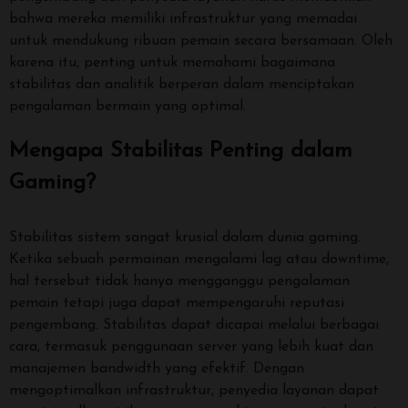
bahwa mereka memiliki infrastruktur yang memadai
untuk mendukung ribuan pemain secara bersamaan. Oleh
karena itu, penting untuk memahami bagaimana
stabilitas dan analitik berperan dalam menciptakan
pengalaman bermain yang optimal.
Mengapa Stabilitas Penting dalam
Gaming?
Stabilitas sistem sangat krusial dalam dunia gaming.
Ketika sebuah permainan mengalami lag atau downtime,
hal tersebut tidak hanya mengganggu pengalaman
pemain tetapi juga dapat mempengaruhi reputasi
pengembang. Stabilitas dapat dicapai melalui berbagai
cara, termasuk penggunaan server yang lebih kuat dan
manajemen bandwidth yang efektif. Dengan
mengoptimalkan infrastruktur, penyedia layanan dapat