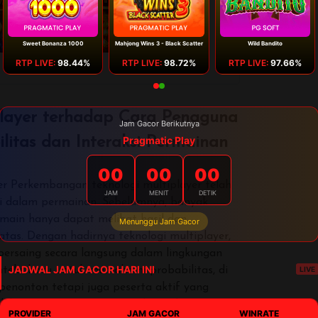
Sweet Bonanza 1000
Mahjong Wins 3 - Black Scatter
Wild Bandito
RTP LIVE:
98.44%
RTP LIVE:
98.72%
RTP LIVE:
97.66%
layer terhadap Cara Pengguna
Jam Gacor Berikutnya
Pragmatic Play
itas dan Interaksi Permainan
00
00
00
er Perkembangan teknologi multiplayer telah
JAM
MENIT
DETIK
si dalam permainan. Sebelumnya, banyak
emain hanya dapat melihat hasil dan
Menunggu Jam Gacor
atas. Dengan hadirnya teknologi multiplayer,
bersaing secara langsung dalam lingkungan
JADWAL JAM GACOR HARI INI
nteks baru untuk memahami probabilitas, di
LIVE
enonton tetapi juga peserta aktif yang
 Akibatnya, cara orang memahami dan
PROVIDER
JAM GACOR
WINRATE