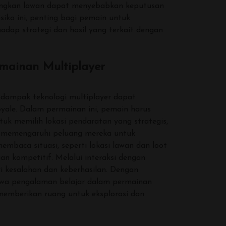
ungkan lawan dapat menyebabkan keputusan
siko ini, penting bagi pemain untuk
dap strategi dan hasil yang terkait dengan
mainan Multiplayer
dampak teknologi multiplayer dapat
yale. Dalam permainan ini, pemain harus
tuk memilih lokasi pendaratan yang strategis,
 memengaruhi peluang mereka untuk
mbaca situasi, seperti lokasi lawan dan loot
an kompetitif. Melalui interaksi dengan
ri kesalahan dan keberhasilan. Dengan
ahwa pengalaman belajar dalam permainan
 memberikan ruang untuk eksplorasi dan