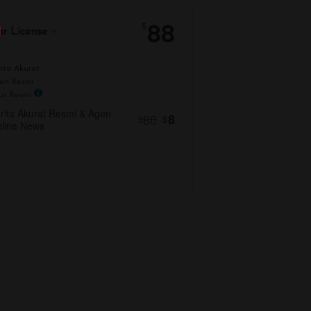
88
$
r License
88
lar License
$
SELECTED
luded:
rita Akurat
by you or one client, in a single end
luded:
en Resmi
uct which end users
luded:
are not
charged for.
tus Resmi
otal price includes the item price and a
rita Akurat Resmi & Agen
80
8
$
$
 fee.
line News
Treasures of Aztec
Wild Bounty Showdown
Lucky Neko
RTP LIVE:
97.91%
RTP LIVE:
98.03%
RTP LIVE:
98.25%