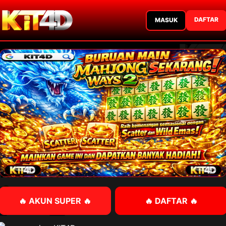
Beri
DAFTAR
MASUK
About me
Info
Forum
Gaming
Situs
Online
News
Resmi
ltiplayer terhadap Cara Pengguna Memahami Ritme Probabilitas dan Interaksi
ultiplayer terhadap Cara Pengg
eraksi Permainan
🔥 AKUN SUPER 🔥
🔥 DAFTAR 🔥
Comments
Support
410
4,594