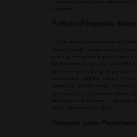
merasakan probabilitas dalam konte
signifikan.
Perilaku Pengguna dalam
Dalam ekosistem permainan multiplay
dan interaktif. Pemain kini lebih cen
strategi, memprediksi gerakan pemain
berdasarkan situasi yang berkembang
perlu mempertimbangkan probabilitas
menentukan tindakan terbaik. Hal i
bukan lagi sekadar angka, melainkan b
permainan. Ketika pemain terlibat da
berinvestasi dalam hasil, yang pada 
probabilitas yang terlibat.
Dampak pada Pemahaman 