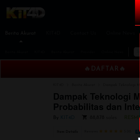
Berita Akurat
KIT4D
Contact Us
Online News
Berita Akurat
KIT4D
Berita Akurat
Provider
Online News
🔥DAFTAR🔥
KIT4D
Berita Akurat
Dampak Teknologi Mu
Dampak Teknologi M
Probabilitas dan Int
By
KIT4D
88,878
sales
RESMI
5.00
Reviews
5.00
Item Details
8,