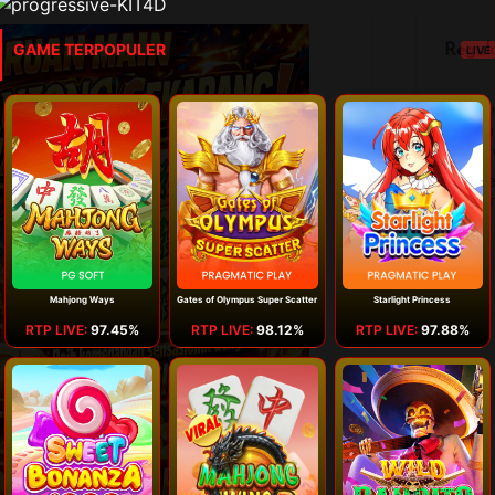
GAME TERPOPULER
Regula
LIVE
Regu
Inc
Be
Use, 
Inc
Ag
prod
Inc
Si
The t
Be
buyer
On
View
license
details
Mahjong Ways
Gates of Olympus Super Scatter
Starlight Princess
RTP LIVE:
97.45%
RTP LIVE:
98.12%
RTP LIVE:
97.88%