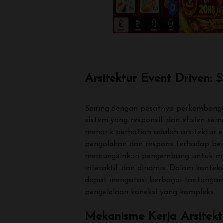
Arsitektur Event Driven: 
Seiring dengan pesatnya perkembanga
sistem yang responsif dan efisien se
menarik perhatian adalah arsitektur 
pengolahan dan respons terhadap berb
memungkinkan pengembang untuk men
interaktif dan dinamis. Dalam konteks
dapat mengatasi berbagai tantangan te
pengelolaan koneksi yang kompleks.
Mekanisme Kerja Arsitekt