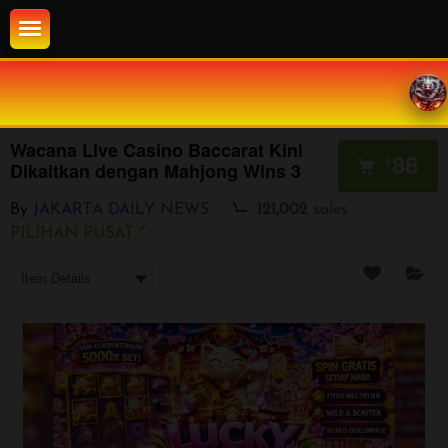
DAFTAR
LOGIN
JAKARTA DAILY NEWS
JAKARTA DAILY NEWS
Wacana Live Casino Baccarat Kini Dikaitkan dengan Mahjong Wins 3
Wacana Live Casino Baccarat Kini
88
$
Dikaitkan dengan Mahjong Wins 3
By
JAKARTA DAILY NEWS
121,002
sales
PILIHAN PUSAT
Item Details