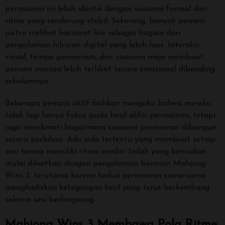
permainan ini lebih identik dengan suasana formal dan
ritme yang cenderung stabil. Sekarang, banyak pemain
justru melihat baccarat live sebagai bagian dari
pengalaman hiburan digital yang lebih luas. Interaksi
visual, tempo permainan, dan suasana meja membuat
pemain merasa lebih terlibat secara emosional dibanding
sebelumnya.
Beberapa pemain aktif bahkan mengaku bahwa mereka
tidak lagi hanya fokus pada hasil akhir permainan, tetapi
juga menikmati bagaimana suasana permainan dibangun
secara perlahan. Ada jeda tertentu yang membuat setiap
sesi terasa memiliki ritme sendiri. Inilah yang kemudian
mulai dikaitkan dengan pengalaman bermain Mahjong
Wins 3, terutama karena kedua permainan sama-sama
menghadirkan ketegangan kecil yang terus berkembang
selama sesi berlangsung.
Mahjong Wins 3 Membawa Pola Ritme