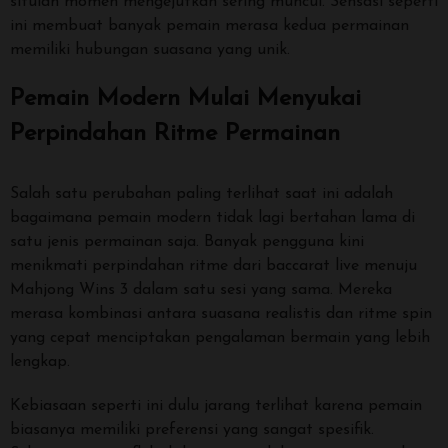
situlah momen mengejutkan sering muncul. Sensasi seperti
ini membuat banyak pemain merasa kedua permainan
memiliki hubungan suasana yang unik.
Pemain Modern Mulai Menyukai
Perpindahan Ritme Permainan
Salah satu perubahan paling terlihat saat ini adalah
bagaimana pemain modern tidak lagi bertahan lama di
satu jenis permainan saja. Banyak pengguna kini
menikmati perpindahan ritme dari baccarat live menuju
Mahjong Wins 3 dalam satu sesi yang sama. Mereka
merasa kombinasi antara suasana realistis dan ritme spin
yang cepat menciptakan pengalaman bermain yang lebih
lengkap.
Kebiasaan seperti ini dulu jarang terlihat karena pemain
biasanya memiliki preferensi yang sangat spesifik.