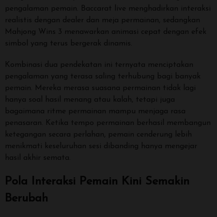
pengalaman pemain. Baccarat live menghadirkan interaksi
realistis dengan dealer dan meja permainan, sedangkan
Mahjong Wins 3 menawarkan animasi cepat dengan efek
simbol yang terus bergerak dinamis.
Kombinasi dua pendekatan ini ternyata menciptakan
pengalaman yang terasa saling terhubung bagi banyak
pemain. Mereka merasa suasana permainan tidak lagi
hanya soal hasil menang atau kalah, tetapi juga
bagaimana ritme permainan mampu menjaga rasa
penasaran. Ketika tempo permainan berhasil membangun
ketegangan secara perlahan, pemain cenderung lebih
menikmati keseluruhan sesi dibanding hanya mengejar
hasil akhir semata.
Pola Interaksi Pemain Kini Semakin
Berubah