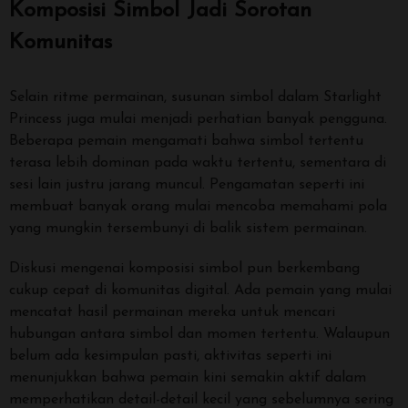
Komposisi Simbol Jadi Sorotan
Komunitas
Selain ritme permainan, susunan simbol dalam Starlight
Princess juga mulai menjadi perhatian banyak pengguna.
Beberapa pemain mengamati bahwa simbol tertentu
terasa lebih dominan pada waktu tertentu, sementara di
sesi lain justru jarang muncul. Pengamatan seperti ini
membuat banyak orang mulai mencoba memahami pola
yang mungkin tersembunyi di balik sistem permainan.
Diskusi mengenai komposisi simbol pun berkembang
cukup cepat di komunitas digital. Ada pemain yang mulai
mencatat hasil permainan mereka untuk mencari
hubungan antara simbol dan momen tertentu. Walaupun
belum ada kesimpulan pasti, aktivitas seperti ini
menunjukkan bahwa pemain kini semakin aktif dalam
memperhatikan detail-detail kecil yang sebelumnya sering