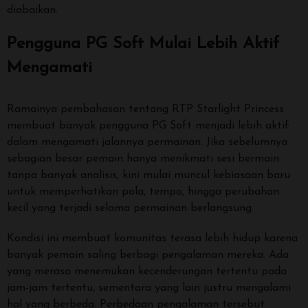
diabaikan.
Pengguna PG Soft Mulai Lebih Aktif
Mengamati
Ramainya pembahasan tentang RTP Starlight Princess
membuat banyak pengguna PG Soft menjadi lebih aktif
dalam mengamati jalannya permainan. Jika sebelumnya
sebagian besar pemain hanya menikmati sesi bermain
tanpa banyak analisis, kini mulai muncul kebiasaan baru
untuk memperhatikan pola, tempo, hingga perubahan
kecil yang terjadi selama permainan berlangsung.
Kondisi ini membuat komunitas terasa lebih hidup karena
banyak pemain saling berbagi pengalaman mereka. Ada
yang merasa menemukan kecenderungan tertentu pada
jam-jam tertentu, sementara yang lain justru mengalami
hal yang berbeda. Perbedaan pengalaman tersebut