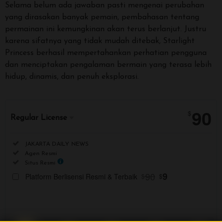
Selama belum ada jawaban pasti mengenai perubahan
yang dirasakan banyak pemain, pembahasan tentang
permainan ini kemungkinan akan terus berlanjut. Justru
karena sifatnya yang tidak mudah ditebak, Starlight
Princess berhasil mempertahankan perhatian pengguna
dan menciptakan pengalaman bermain yang terasa lebih
hidup, dinamis, dan penuh eksplorasi.
90
$
Regular License
Regular
Included:
JAKARTA DAILY NEWS
License
Included:
Agen Resmi
SELECTED
Included:
Situs Resmi
90
$
90
9
Platform Berlisensi Resmi & Terbaik
$
$
Use, by
you or
one
client, in