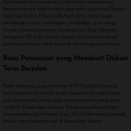
Perubahan cara pandang ini membuat pengalaman
bermain terasa lebih modern dan tidak monoton. Pemain
tidak lagi hanya fokus pada hasil akhir, tetapi juga
menikmati proses memahami perubahan ritme yang
terjadi selama permainan berlangsung. Bagi sebagian
pengguna PG Soft, kondisi seperti ini justru membuat
permainan terasa lebih menarik dibanding sebelumnya.
Rasa Penasaran yang Membuat Diskusi
Terus Berjalan
Pada akhirnya, yang membuat RTP Starlight Princess
terus menarik perhatian bukan hanya soal angka atau
pola permainan, tetapi juga rasa penasaran yang terus
tumbuh di kalangan pemain. Setiap pengalaman baru
memunculkan pertanyaan baru, lalu berkembang menjadi
diskusi yang semakin luas di komunitas digital.