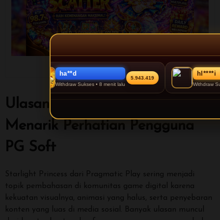
ha**d
hl****i
Show More
939
5.943.419
Withdraw Sukses • 8 menit lalu
Withdraw Sukses
Ulasan RTP Starlight Princess
Menarik Perhatian Pengguna
PG Soft
Starlight Princess dari Pragmatic Play sering menjadi
topik pembahasan di komunitas game digital karena
kekuatan visualnya, animasi yang halus, serta penyebaran
konten yang luas di media sosial. Banyak ulasan muncul