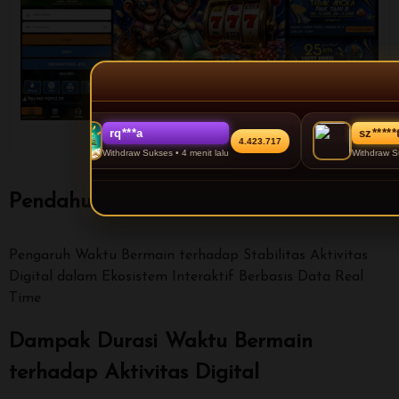
rq***a
sz*****t
.630
4.423.717
Withdraw Sukses • 4 menit lalu
Withdraw Sukses
Show More
Pendahuluan
Pengaruh Waktu Bermain terhadap Stabilitas Aktivitas
Digital dalam Ekosistem Interaktif Berbasis Data Real
Time
Dampak Durasi Waktu Bermain
terhadap Aktivitas Digital