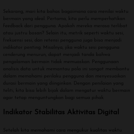
Sekarang, mari kita bahas bagaimana cara menilai waktu
bermain yang ideal. Pertama, kita perlu memperhatikan
feedback dari pengguna. Apakah mereka merasa terlibat
atau justru bosan? Selain itu, metrik seperti waktu sesi,
frekuensi sesi, dan retensi pengguna juga bisa menjadi
indikator penting. Misalnya, jika waktu sesi pengguna
cenderung menurun, dapat menjadi tanda bahwa
pengalaman bermain tidak memuaskan. Penggunaan
analisis data untuk memantau pola ini sangat membantu
dalam memahami perilaku pengguna dan menyesuaikan
durasi bermain yang diinginkan. Dengan penilaian yang
teliti, kita bisa lebih bijak dalam mengatur waktu bermain
agar tetap menguntungkan bagi semua pihak.
Indikator Stabilitas Aktivitas Digital
Setelah kita memahami cara mengukur kualitas waktu