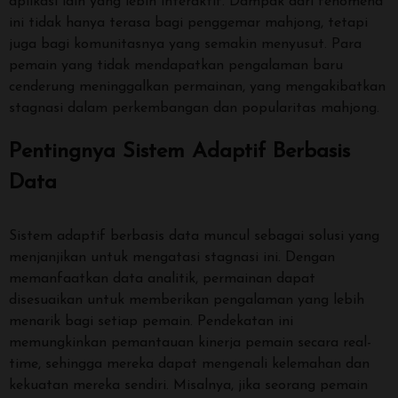
aplikasi lain yang lebih interaktif. Dampak dari fenomena
ini tidak hanya terasa bagi penggemar mahjong, tetapi
juga bagi komunitasnya yang semakin menyusut. Para
pemain yang tidak mendapatkan pengalaman baru
cenderung meninggalkan permainan, yang mengakibatkan
stagnasi dalam perkembangan dan popularitas mahjong.
Pentingnya Sistem Adaptif Berbasis
Data
Sistem adaptif berbasis data muncul sebagai solusi yang
menjanjikan untuk mengatasi stagnasi ini. Dengan
memanfaatkan data analitik, permainan dapat
disesuaikan untuk memberikan pengalaman yang lebih
menarik bagi setiap pemain. Pendekatan ini
memungkinkan pemantauan kinerja pemain secara real-
time, sehingga mereka dapat mengenali kelemahan dan
kekuatan mereka sendiri. Misalnya, jika seorang pemain