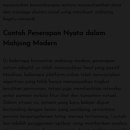
menemukan keseimbangan antara memanfaatkan data
dan menjaga elemen sosial yang membuat mahjong
begitu menarik.
Contoh Penerapan Nyata dalam
Mahjong Modern
Di beberapa komunitas mahjong modern, penerapan
sistem adaptif ini telah menunjukkan hasil yang positif.
Misalnya, beberapa platform online telah menciptakan
algoritma yang tidak hanya menyesuaikan tingkat
kesulitan permainan, tetapi juga memfasilitasi interaksi
antar pemain melalui fitur chat dan turnamen virtual.
Dalam situasi ini, pemain yang baru belajar dapat
bertanding dengan lawan yang seimbang, sementara
pemain berpengalaman tetap merasa tertantang. Contoh
lain adalah penggunaan aplikasi yang memberikan analisis