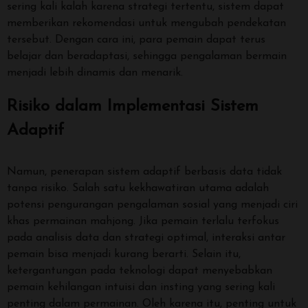
sering kali kalah karena strategi tertentu, sistem dapat
memberikan rekomendasi untuk mengubah pendekatan
tersebut. Dengan cara ini, para pemain dapat terus
belajar dan beradaptasi, sehingga pengalaman bermain
menjadi lebih dinamis dan menarik.
Risiko dalam Implementasi Sistem
Adaptif
Namun, penerapan sistem adaptif berbasis data tidak
tanpa risiko. Salah satu kekhawatiran utama adalah
potensi pengurangan pengalaman sosial yang menjadi ciri
khas permainan mahjong. Jika pemain terlalu terfokus
pada analisis data dan strategi optimal, interaksi antar
pemain bisa menjadi kurang berarti. Selain itu,
ketergantungan pada teknologi dapat menyebabkan
pemain kehilangan intuisi dan insting yang sering kali
penting dalam permainan. Oleh karena itu, penting untuk