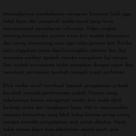
Meningkatnya pembahasan mengenai Bonanza Gold juga
tidak lepas dari pengaruh media sosial yang terus
mempercepat penyebaran informasi. Video singkat
tentang kemunculan scatter emas kini mudah ditemukan
dan sering memancing rasa ingin tahu pemain lain. Ketika
satu unggahan ramai diperbincangkan, pemain lain ikut
mencoba melihat apakah mereka mengalami hal serupa.
Dari sinilah antusiasme mulai menyebar dengan cepat dan
membuat permainan kembali menjadi pusat perhatian.
Efek media sosial membuat banyak pengalaman pribadi
berubah menjadi pembicaraan publik. Pemain yang
sebelumnya hanya mengamati sendiri kini mulai aktif
berbagi cerita dan tangkapan layar. Hal ini menciptakan
suasana komunitas yang lebih hidup karena setiap orang
merasa memiliki pengalaman unik untuk dibahas. Meski
tidak semua klaim bisa dibuktikan secara pasti, arus