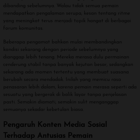
dibanding sebelumnya. Walau tidak semua pemain
mendapatkan pengalaman serupa, kesan tentang ritme
yang meningkat terus menjadi topik hangat di berbagai
forum komunitas.
Beberapa pengamat bahkan mulai membandingkan
kondisi sekarang dengan periode sebelumnya yang
dianggap lebih tenang. Mereka merasa dulu permainan
cenderung stabil tanpa banyak kejutan besar, sedangkan
sekarang ada momen tertentu yang membuat suasana
berubah secara mendadak. Inilah yang memicu rasa
penasaran lebih dalam, karena pemain merasa seperti ada
sesuatu yang bergerak di balik layar tanpa penjelasan
pasti. Semakin diamati, semakin sulit menganggap
semuanya sekadar kebetulan biasa.
Pengaruh Konten Media Sosial
Terhadap Antusias Pemain