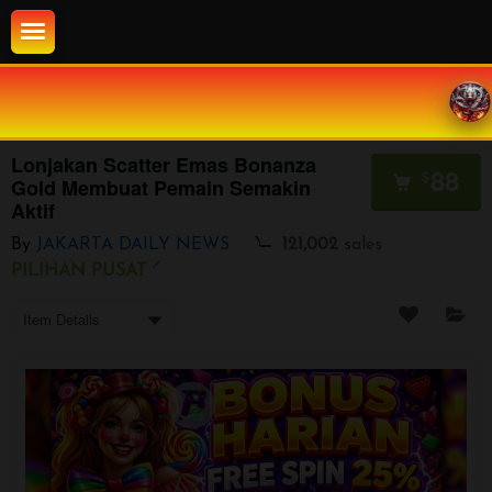
DAFTAR
LOGIN
JAKARTA DAILY NEWS
JAKARTA DAILY NEWS
Lonjakan Scatter Emas Bonanza Gold Membuat Pemain Semakin Aktif
Lonjakan Scatter Emas Bonanza
88
$
Gold Membuat Pemain Semakin
Aktif
By
JAKARTA DAILY NEWS
121,002
sales
PILIHAN PUSAT
Item Details