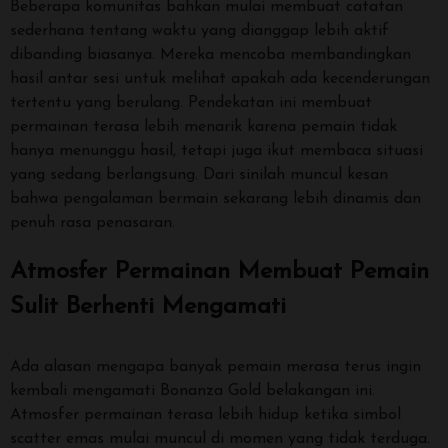
Beberapa komunitas bahkan mulai membuat catatan
sederhana tentang waktu yang dianggap lebih aktif
dibanding biasanya. Mereka mencoba membandingkan
hasil antar sesi untuk melihat apakah ada kecenderungan
tertentu yang berulang. Pendekatan ini membuat
permainan terasa lebih menarik karena pemain tidak
hanya menunggu hasil, tetapi juga ikut membaca situasi
yang sedang berlangsung. Dari sinilah muncul kesan
bahwa pengalaman bermain sekarang lebih dinamis dan
penuh rasa penasaran.
Atmosfer Permainan Membuat Pemain
Sulit Berhenti Mengamati
Ada alasan mengapa banyak pemain merasa terus ingin
kembali mengamati Bonanza Gold belakangan ini.
Atmosfer permainan terasa lebih hidup ketika simbol
scatter emas mulai muncul di momen yang tidak terduga.