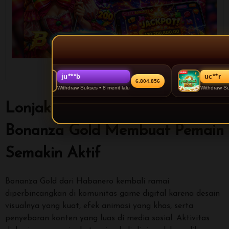
ju***b
uc**r
Show More
43
6.804.856
Withdraw Sukses • 8 menit lalu
Withdraw Sukses •
Lonjakan Scatter Emas
Bonanza Gold Membuat Pemain
Semakin Aktif
Bonanza Gold dari Habanero kembali ramai
diperbincangkan di komunitas game digital karena desain
visualnya yang kuat, efek animasi yang khas, serta
penyebaran konten yang luas di media sosial. Aktivitas