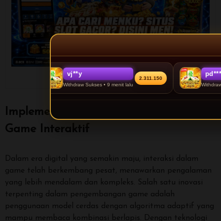
vj**y
pd***k
43.583
2.311.150
Withdraw Sukses • 9 menit lalu
Withdraw Suk
Show More
Implementasi Algoritma Adaptif dalam
Game Interaktif
Dalam era digital yang semakin maju, interaksi dalam
game telah berkembang pesat, menawarkan pengalaman
yang lebih mendalam dan kompleks. Salah satu inovasi
terpenting dalam pengembangan game adalah
penggunaan model cerdas dengan algoritma adaptif yang
mampu membaca kombinasi berlapis. Dengan teknologi