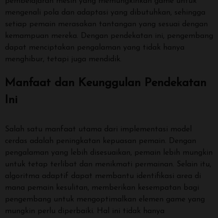
pembelajaran mesin yang memungkinkan game untuk
mengenali pola dan adaptasi yang dibutuhkan, sehingga
setiap pemain merasakan tantangan yang sesuai dengan
kemampuan mereka. Dengan pendekatan ini, pengembang
dapat menciptakan pengalaman yang tidak hanya
menghibur, tetapi juga mendidik.
Manfaat dan Keunggulan Pendekatan
Ini
Salah satu manfaat utama dari implementasi model
cerdas adalah peningkatan kepuasan pemain. Dengan
pengalaman yang lebih disesuaikan, pemain lebih mungkin
untuk tetap terlibat dan menikmati permainan. Selain itu,
algoritma adaptif dapat membantu identifikasi area di
mana pemain kesulitan, memberikan kesempatan bagi
pengembang untuk mengoptimalkan elemen game yang
mungkin perlu diperbaiki. Hal ini tidak hanya