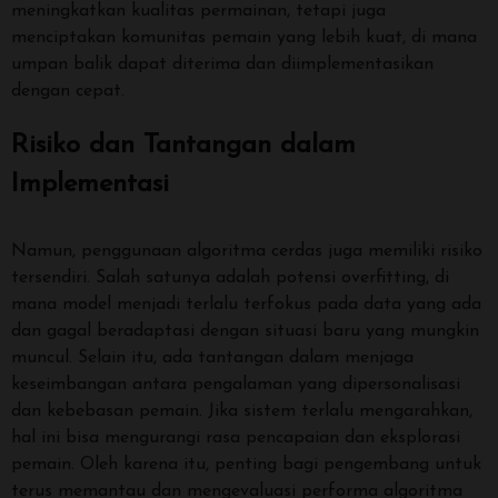
meningkatkan kualitas permainan, tetapi juga
menciptakan komunitas pemain yang lebih kuat, di mana
umpan balik dapat diterima dan diimplementasikan
dengan cepat.
Risiko dan Tantangan dalam
Implementasi
Namun, penggunaan algoritma cerdas juga memiliki risiko
tersendiri. Salah satunya adalah potensi overfitting, di
mana model menjadi terlalu terfokus pada data yang ada
dan gagal beradaptasi dengan situasi baru yang mungkin
muncul. Selain itu, ada tantangan dalam menjaga
keseimbangan antara pengalaman yang dipersonalisasi
dan kebebasan pemain. Jika sistem terlalu mengarahkan,
hal ini bisa mengurangi rasa pencapaian dan eksplorasi
pemain. Oleh karena itu, penting bagi pengembang untuk
terus memantau dan mengevaluasi performa algoritma