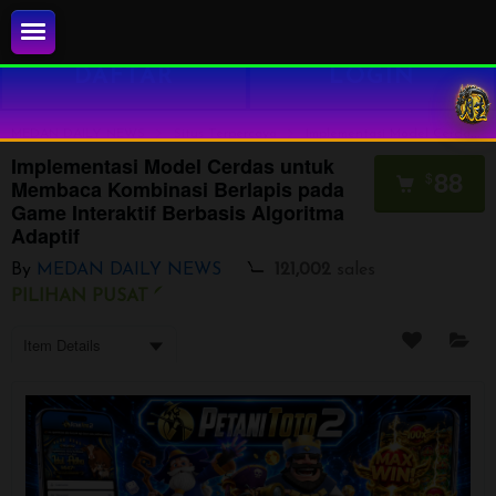
DAFTAR
LOGIN
MEDAN DAILY NEWS
Situs Terpercaya
Implementasi Model Cerdas untuk Membaca Kombinasi Berlapis pada Game Interaktif Berbasis Algoritma Adaptif
Implementasi Model Cerdas untuk
88
$
Membaca Kombinasi Berlapis pada
Game Interaktif Berbasis Algoritma
Adaptif
By
MEDAN DAILY NEWS
121,002
sales
PILIHAN PUSAT
Item Details